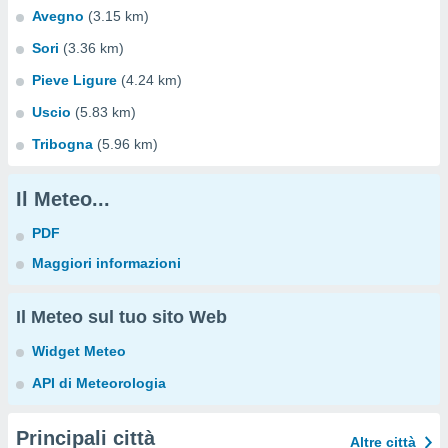
Avegno
(3.15 km)
Sori
(3.36 km)
Pieve Ligure
(4.24 km)
Uscio
(5.83 km)
Tribogna
(5.96 km)
Il Meteo...
PDF
Maggiori informazioni
Il Meteo sul tuo sito Web
Widget Meteo
API di Meteorologia
Principali città
Altre città