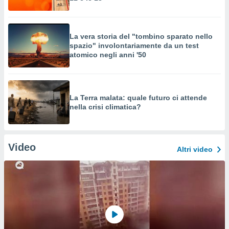
La vera storia del "tombino sparato nello
spazio" involontariamente da un test
atomico negli anni '50
La Terra malata: quale futuro ci attende
nella crisi climatica?
Video
Altri video