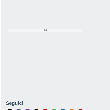
Seguici