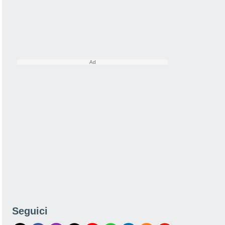
Seguici