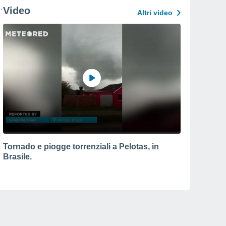
Video
Altri video
Tornado e piogge torrenziali a Pelotas, in
Brasile.