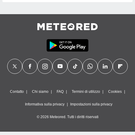
Contatto
Chi siamo
FAQ
Termini di utilizzo
Cookies
Informativa sulla privacy
Impostazioni sulla privacy
© 2026 Meteored. Tutti i diritti riservati