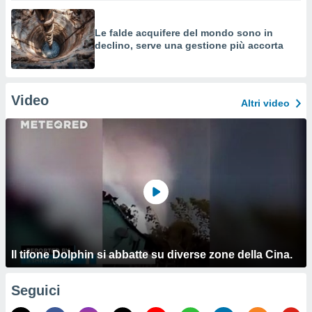
Le falde acquifere del mondo sono in
declino, serve una gestione più accorta
Video
Altri video
Il tifone Dolphin si abbatte su diverse zone della Cina.
Seguici