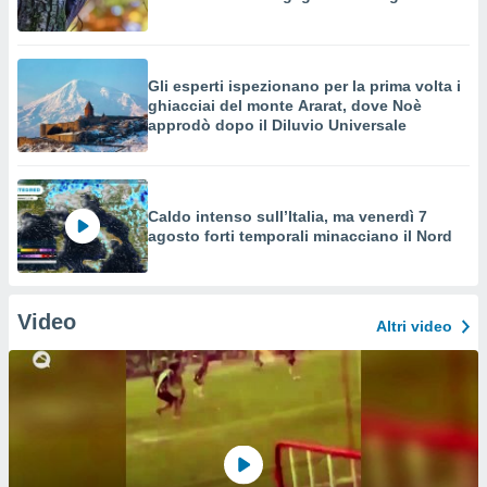
Gli esperti ispezionano per la prima volta i
ghiacciai del monte Ararat, dove Noè
approdò dopo il Diluvio Universale
Caldo intenso sull’Italia, ma venerdì 7
agosto forti temporali minacciano il Nord
Video
Altri video