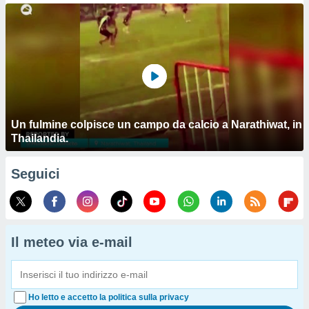
Un fulmine colpisce un campo da calcio a Narathiwat, in
Thailandia.
Seguici
Il meteo via e-mail
Ho letto e accetto la politica sulla privacy