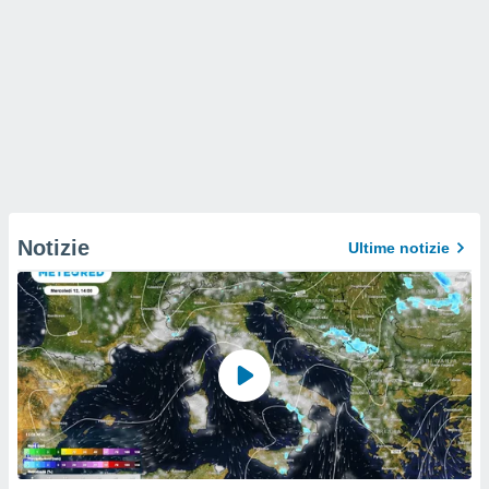
Notizie
Ultime notizie