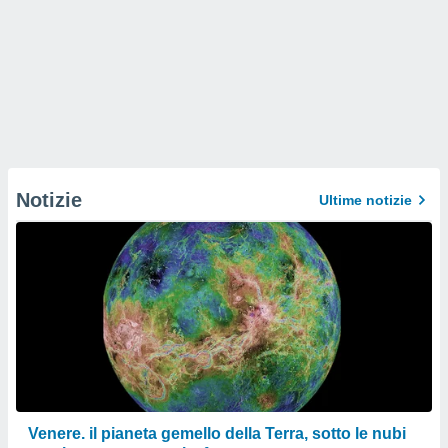
Notizie
Ultime notizie
Venere. il pianeta gemello della Terra, sotto le nubi