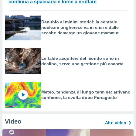
continua a spaccarsi e forse a eruttare
Danubio ai minimi storici: la centrale
nucleare ungherese va in crisi e dalle
secche riemerge un giovane mammut
Le falde acquifere del mondo sono in
declino, serve una gestione più accorta
Meteo, tendenza di lungo termine: arrivano
conferme, la svolta dopo Ferragosto
Video
Altri video