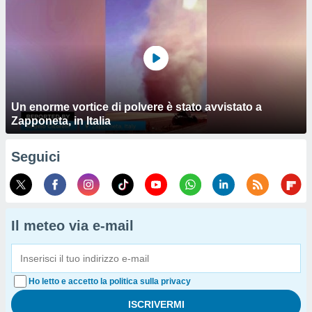
Un enorme vortice di polvere è stato avvistato a
Zapponeta, in Italia
Seguici
Il meteo via e-mail
Ho letto e accetto la politica sulla privacy