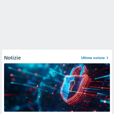
Notizie
Ultime notizie