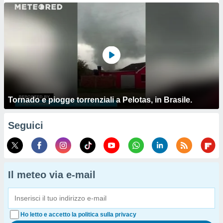
Tornado e piogge torrenziali a Pelotas, in Brasile.
Seguici
Il meteo via e-mail
Ho letto e accetto la politica sulla privacy