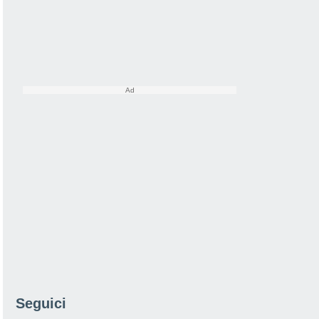
Seguici