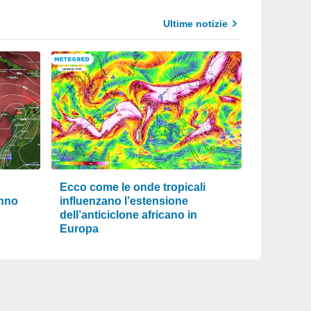
Ultime notizie
Ecco come le onde tropicali
anno
influenzano l’estensione
dell’anticiclone africano in
Europa