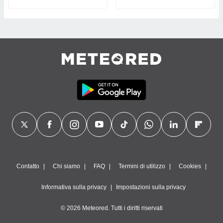
Contatto
Chi siamo
FAQ
Termini di utilizzo
Cookies
Informativa sulla privacy
Impostazioni sulla privacy
© 2026 Meteored. Tutti i diritti riservati