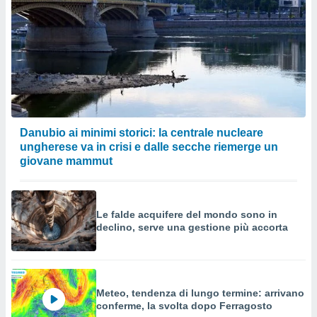
Danubio ai minimi storici: la centrale nucleare
ungherese va in crisi e dalle secche riemerge un
giovane mammut
Le falde acquifere del mondo sono in
declino, serve una gestione più accorta
Meteo, tendenza di lungo termine: arrivano
conferme, la svolta dopo Ferragosto