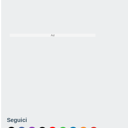
Seguici