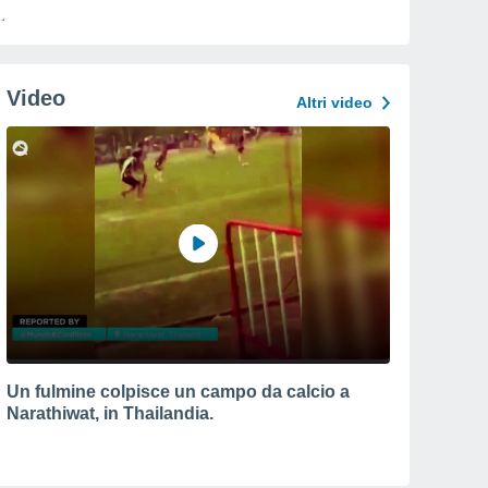
Video
Altri video
Un fulmine colpisce un campo da calcio a
Narathiwat, in Thailandia.