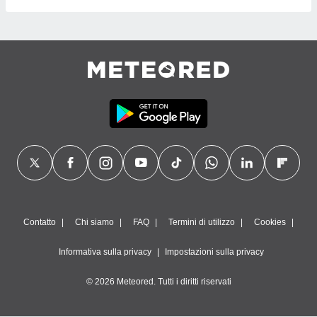
Contatto
Chi siamo
FAQ
Termini di utilizzo
Cookies
Informativa sulla privacy
Impostazioni sulla privacy
© 2026 Meteored. Tutti i diritti riservati