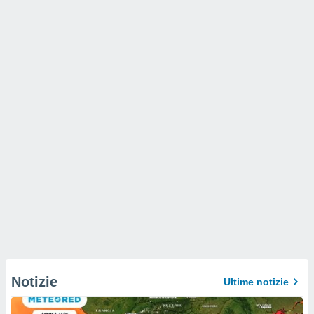
Notizie
Ultime notizie