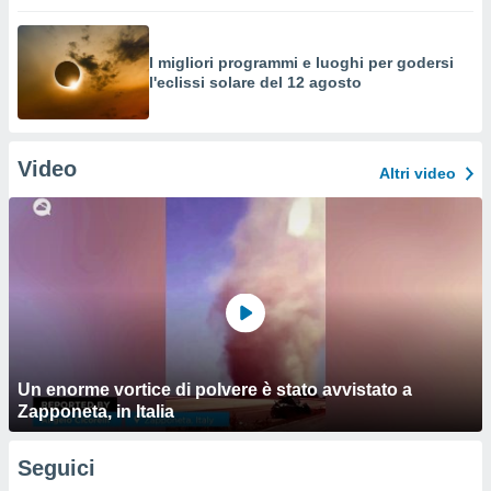
I migliori programmi e luoghi per godersi
l'eclissi solare del 12 agosto
Video
Altri video
Un enorme vortice di polvere è stato avvistato a
Zapponeta, in Italia
Seguici