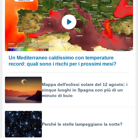
Un Mediterraneo caldissimo con temperature
record: quali sono i rischi per i prossimi mesi?
Mappa dell'eclissi solare del 12 agosto: i
cinque luoghi in Spagna con più di un
minuto di buio
Perché le stelle lampeggiano la notte?