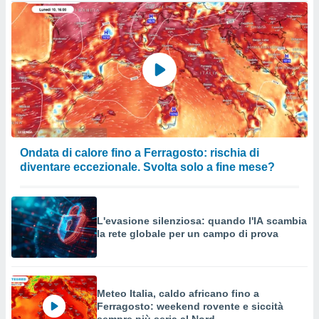
Ondata di calore fino a Ferragosto: rischia di
diventare eccezionale. Svolta solo a fine mese?
L'evasione silenziosa: quando l'IA scambia
la rete globale per un campo di prova
Meteo Italia, caldo africano fino a
Ferragosto: weekend rovente e siccità