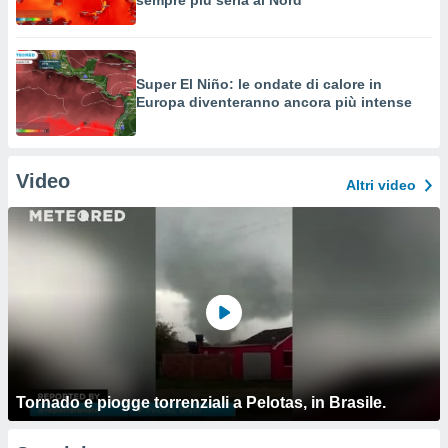
sempre più seria al Nord
Super El Niño: le ondate di calore in
Europa diventeranno ancora più intense
Video
Altri video
Tornado e piogge torrenziali a Pelotas, in Brasile.