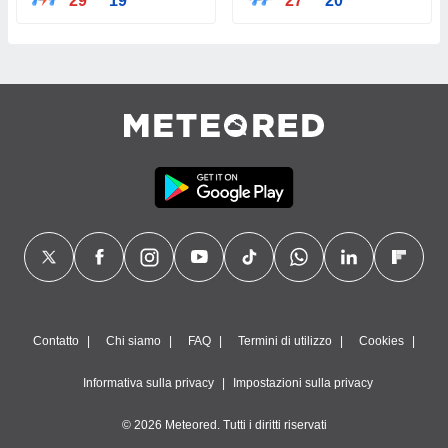
29°
19°
27°
20°
Contatto
Chi siamo
FAQ
Termini di utilizzo
Cookies
Informativa sulla privacy
Impostazioni sulla privacy
© 2026 Meteored. Tutti i diritti riservati