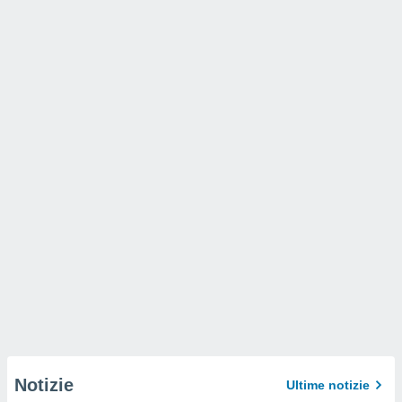
Notizie
Ultime notizie