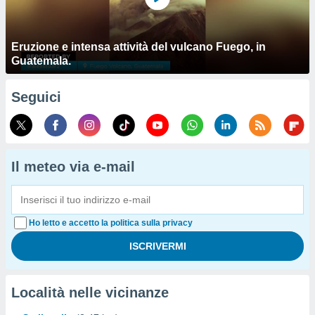
Eruzione e intensa attività del vulcano Fuego, in
Guatemala.
Seguici
Il meteo via e-mail
Ho letto e accetto la politica sulla privacy
Località nelle vicinanze