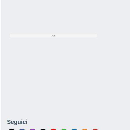
Seguici