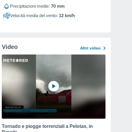
Precipitazioni medie:
70 mm
Velocità media del vento:
12 km/h
Video
Altri video
Tornado e piogge torrenziali a Pelotas, in