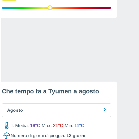
Che tempo fa a Tyumen a
agosto
Agosto
T. Media:
16°C
Max:
21°C
Min:
11°C
Numero di giorni di pioggia:
12
giorni