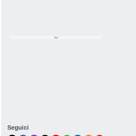
Seguici