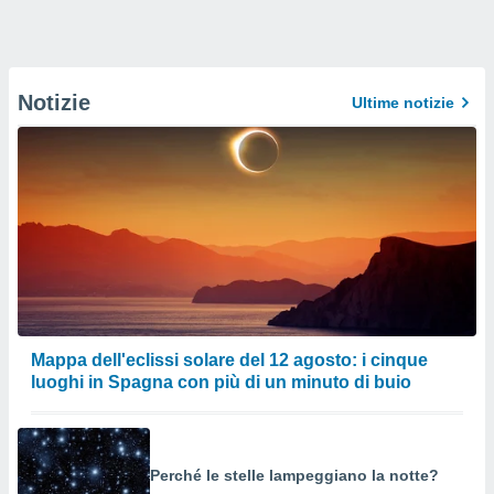
Notizie
Ultime notizie
Mappa dell'eclissi solare del 12 agosto: i cinque
luoghi in Spagna con più di un minuto di buio
Perché le stelle lampeggiano la notte?