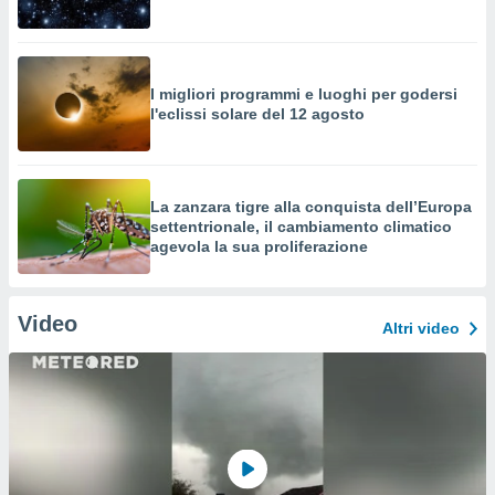
I migliori programmi e luoghi per godersi
l'eclissi solare del 12 agosto
La zanzara tigre alla conquista dell’Europa
settentrionale, il cambiamento climatico
agevola la sua proliferazione
Video
Altri video