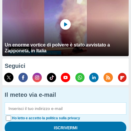
Un enorme vortice di polvere è stato avvistato a
Zapponeta, in Italia
Seguici
Il meteo via e-mail
Ho letto e accetto la politica sulla privacy