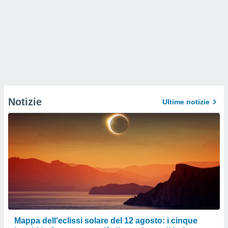
Notizie
Ultime notizie
Mappa dell'eclissi solare del 12 agosto: i cinque