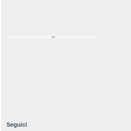
Seguici