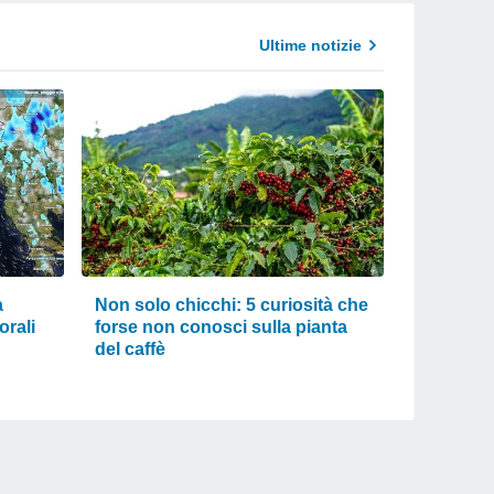
Ultime notizie
a
Non solo chicchi: 5 curiosità che
orali
forse non conosci sulla pianta
del caffè