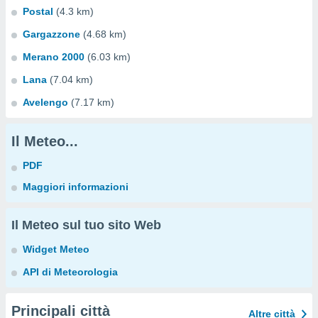
Postal
(4.3 km)
Gargazzone
(4.68 km)
Merano 2000
(6.03 km)
Lana
(7.04 km)
Avelengo
(7.17 km)
Il Meteo...
PDF
Maggiori informazioni
Il Meteo sul tuo sito Web
Widget Meteo
API di Meteorologia
Principali città
Altre città