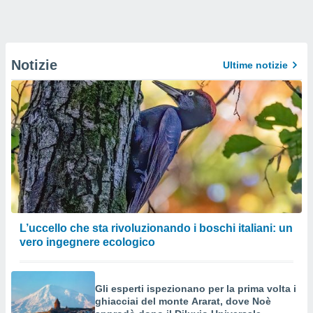
Notizie
Ultime notizie
L’uccello che sta rivoluzionando i boschi italiani: un
vero ingegnere ecologico
Gli esperti ispezionano per la prima volta i
ghiacciai del monte Ararat, dove Noè