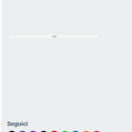
Seguici