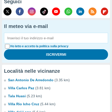
Seguici
Il meteo via e-mail
Ho letto e accetto la politica sulla privacy
Località nelle vicinanze
San Antonio De Arredondo
(3.35 km)
Villa Carlos Paz
(3.81 km)
Tala Huasi
(5.23 km)
Villa Rio Icho Cruz
(5.44 km)