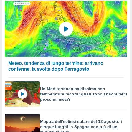
Meteo, tendenza di lungo termine: arrivano
conferme, la svolta dopo Ferragosto
Un Mediterraneo caldissimo con
temperature record: quali sono i rischi per i
prossimi mesi?
Mappa dell'eclissi solare del 12 agosto: i
cinque luoghi in Spagna con più di un