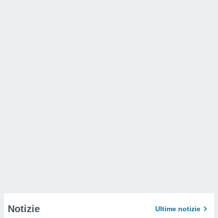
Notizie
Ultime notizie