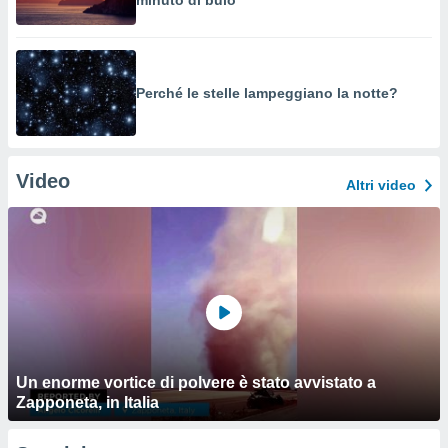
minuto di buio
Perché le stelle lampeggiano la notte?
Video
Altri video
Un enorme vortice di polvere è stato avvistato a
Zapponeta, in Italia