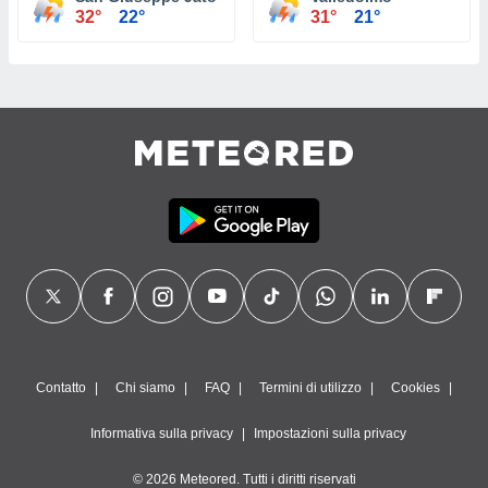
32°
22°
31°
21°
Contatto
Chi siamo
FAQ
Termini di utilizzo
Cookies
Informativa sulla privacy
Impostazioni sulla privacy
© 2026 Meteored. Tutti i diritti riservati