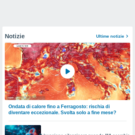
Notizie
Ultime notizie
Ondata di calore fino a Ferragosto: rischia di
diventare eccezionale. Svolta solo a fine mese?