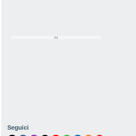
Seguici