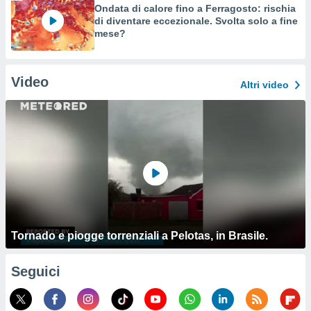
Ondata di calore fino a Ferragosto: rischia
di diventare eccezionale. Svolta solo a fine
mese?
Video
Altri video
Tornado e piogge torrenziali a Pelotas, in Brasile.
Seguici