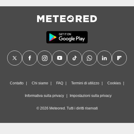
Contatto
Chi siamo
FAQ
Termini di utilizzo
Cookies
Informativa sulla privacy
Impostazioni sulla privacy
© 2026 Meteored. Tutti i diritti riservati