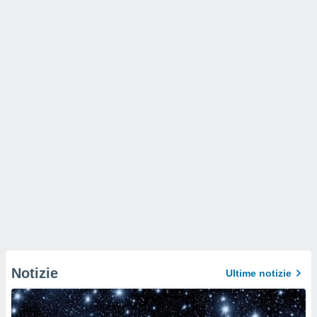
Notizie
Ultime notizie