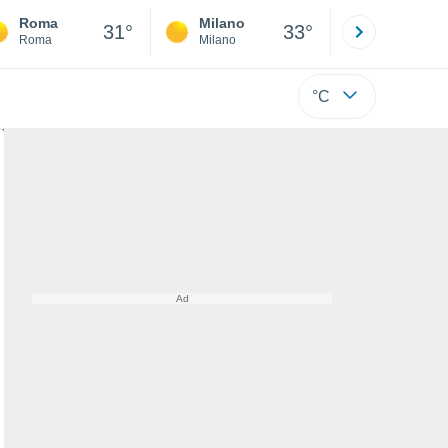
Roma
Milano
Bergamo
31°
33°
Roma
Milano
Bergamo
°C