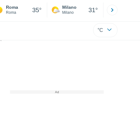
Roma
Milano
Bergamo
35°
31°
Roma
Milano
Bergamo
°C