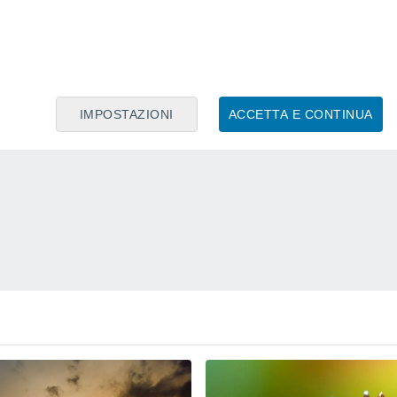
IMPOSTAZIONI
ACCETTA E CONTINUA