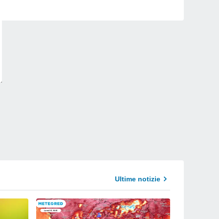
Ultime notizie