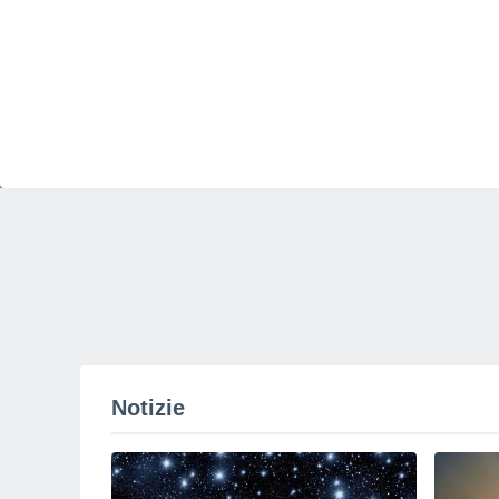
Notizie