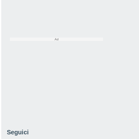
Seguici