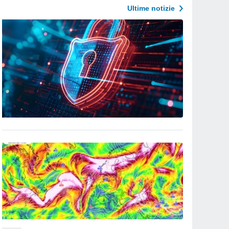
Ultime notizie