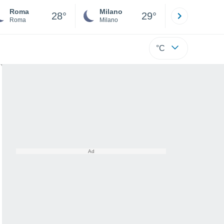
Roma
Milano
Bergamo
28°
29°
Roma
Milano
Bergamo
°C