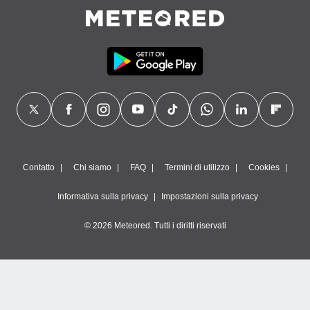
Contatto
Chi siamo
FAQ
Termini di utilizzo
Cookies
Informativa sulla privacy
Impostazioni sulla privacy
© 2026 Meteored. Tutti i diritti riservati