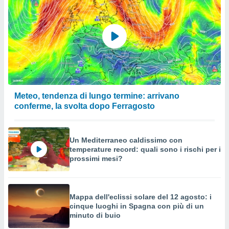
Meteo, tendenza di lungo termine: arrivano
conferme, la svolta dopo Ferragosto
Un Mediterraneo caldissimo con
temperature record: quali sono i rischi per i
prossimi mesi?
Mappa dell'eclissi solare del 12 agosto: i
cinque luoghi in Spagna con più di un
minuto di buio