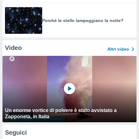
Perché le stelle lampeggiano la notte?
Video
Altri video
Un enorme vortice di polvere è stato avvistato a
Zapponeta, in Italia
Seguici