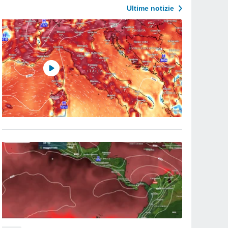
Ultime notizie