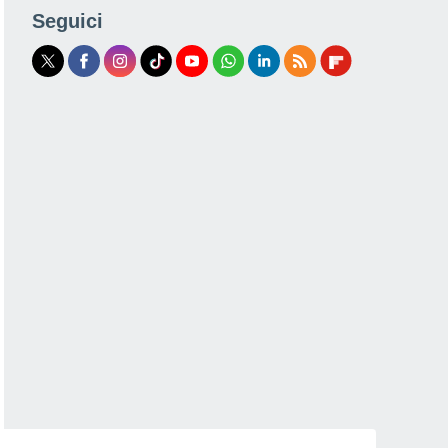
Seguici