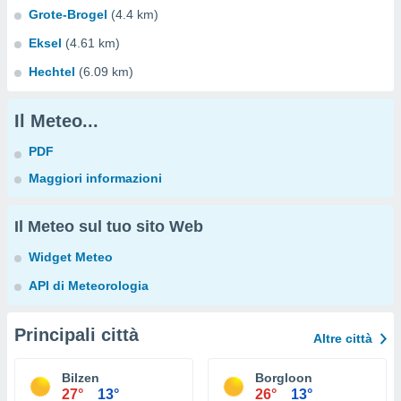
Grote-Brogel
(4.4 km)
Eksel
(4.61 km)
Hechtel
(6.09 km)
Il Meteo...
PDF
Maggiori informazioni
Il Meteo sul tuo sito Web
Widget Meteo
API di Meteorologia
Principali città
Altre città
Bilzen
Borgloon
27°
13°
26°
13°