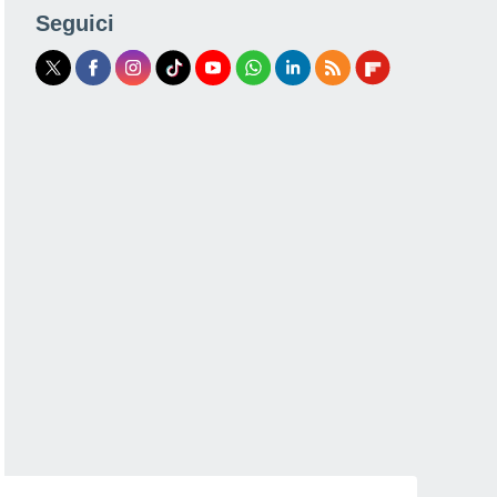
Seguici