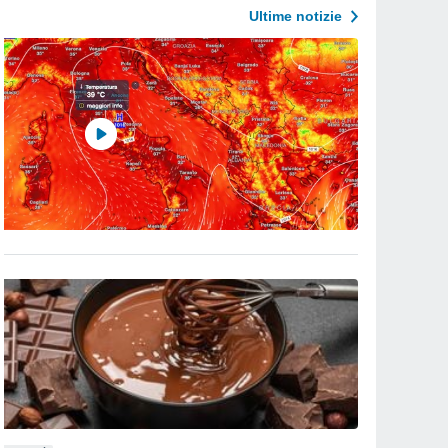
Ultime notizie