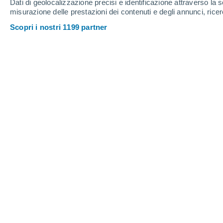
Dati di geolocalizzazione precisi e identificazione attraverso la s
misurazione delle prestazioni dei contenuti e degli annunci, ricer
Scopri i nostri 1199 partner