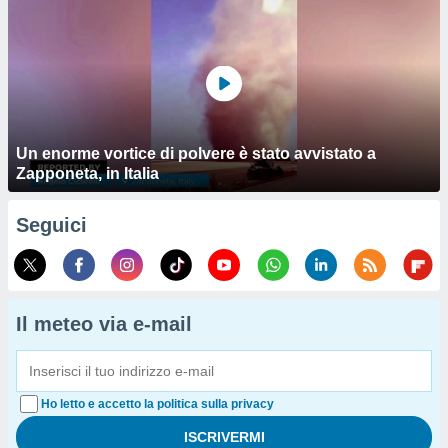
Un enorme vortice di polvere è stato avvistato a
Zapponeta, in Italia
Seguici
Il meteo via e-mail
Ho letto e accetto la politica sulla privacy