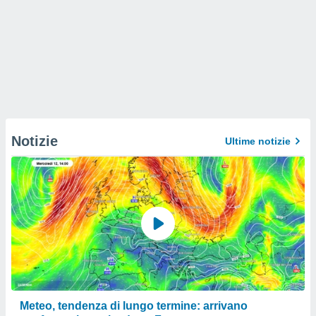
Notizie
Ultime notizie
Meteo, tendenza di lungo termine: arrivano