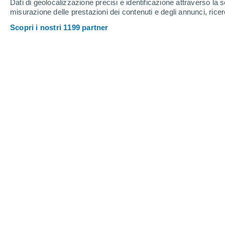
Dati di geolocalizzazione precisi e identificazione attraverso la s
misurazione delle prestazioni dei contenuti e degli annunci, ricer
Scopri i nostri 1199 partner