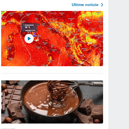
Ultime notizie