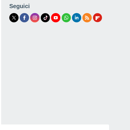
Seguici