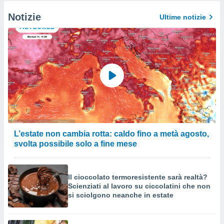
Notizie
Ultime notizie
L’estate non cambia rotta: caldo fino a metà agosto,
svolta possibile solo a fine mese
Il cioccolato termoresistente sarà realtà?
Scienziati al lavoro su ciccolatini che non
si sciolgono neanche in estate