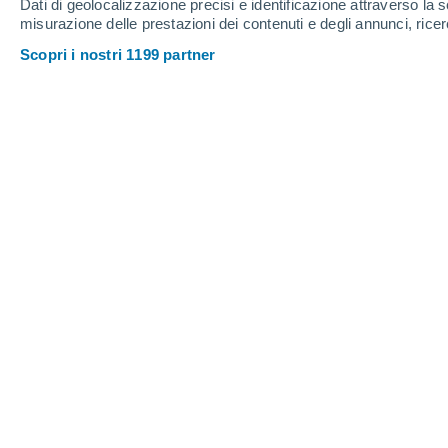
Dati di geolocalizzazione precisi e identificazione attraverso la s
misurazione delle prestazioni dei contenuti e degli annunci, ricer
Scopri i nostri 1199 partner