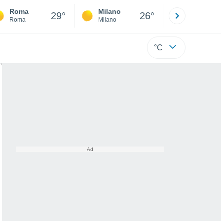
Roma
Milano
Bergamo
29°
26°
Roma
Milano
Bergamo
°C