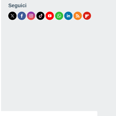
Seguici