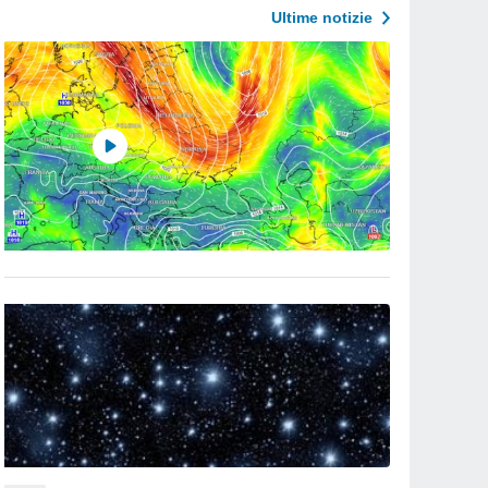
Ultime notizie