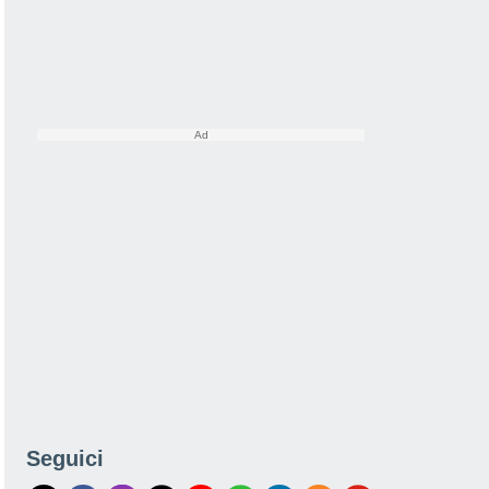
Seguici