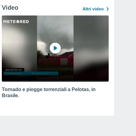
Video
Altri video
Tornado e piogge torrenziali a Pelotas, in
Brasile.