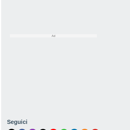
Seguici