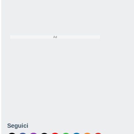
Seguici