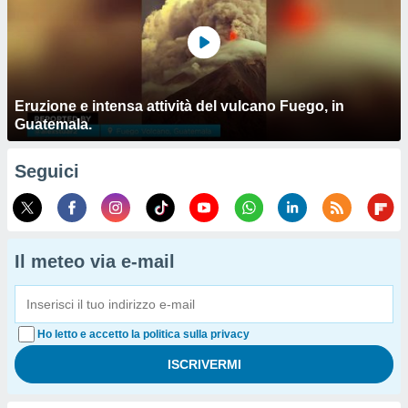
Eruzione e intensa attività del vulcano Fuego, in
Guatemala.
Seguici
Il meteo via e-mail
Ho letto e accetto la politica sulla privacy