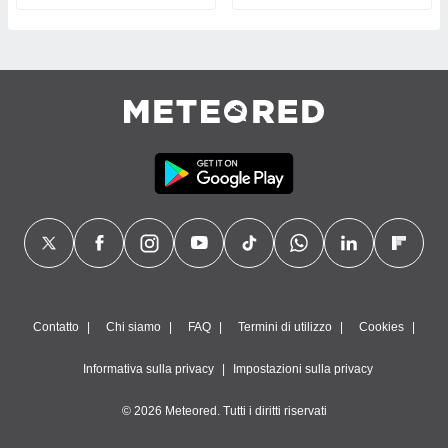
Contatto
Chi siamo
FAQ
Termini di utilizzo
Cookies
Informativa sulla privacy
Impostazioni sulla privacy
© 2026 Meteored. Tutti i diritti riservati