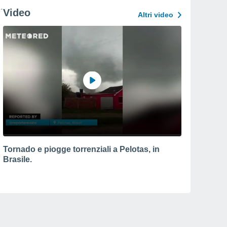
Video
Altri video
Tornado e piogge torrenziali a Pelotas, in
Brasile.