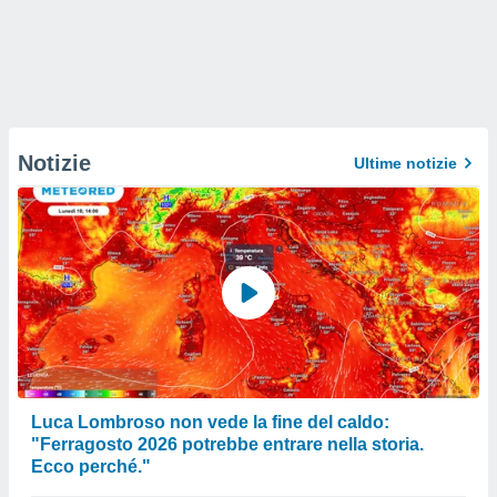
Notizie
Ultime notizie
Luca Lombroso non vede la fine del caldo:
"Ferragosto 2026 potrebbe entrare nella storia.
Ecco perché."