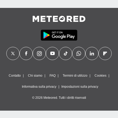
Contatto
Chi siamo
FAQ
Termini di utilizzo
Cookies
Informativa sulla privacy
Impostazioni sulla privacy
© 2026 Meteored. Tutti i diritti riservati