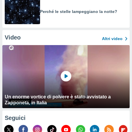
Perché le stelle lampeggiano la notte?
Video
Altri video
Un enorme vortice di polvere è stato avvistato a
Zapponeta, in Italia
Seguici