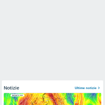
Notizie
Ultime notizie