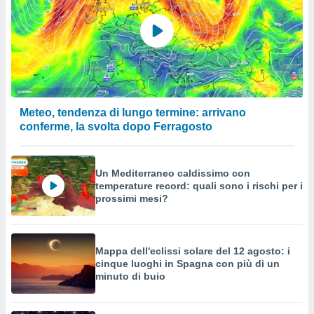
Meteo, tendenza di lungo termine: arrivano
conferme, la svolta dopo Ferragosto
Un Mediterraneo caldissimo con
temperature record: quali sono i rischi per i
prossimi mesi?
Mappa dell'eclissi solare del 12 agosto: i
cinque luoghi in Spagna con più di un
minuto di buio