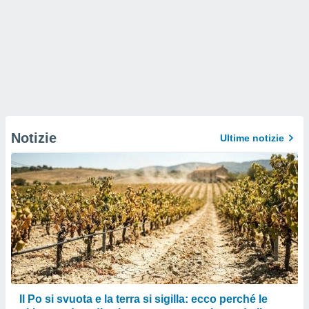
Notizie
Ultime notizie
Il Po si svuota e la terra si sigilla: ecco perché le