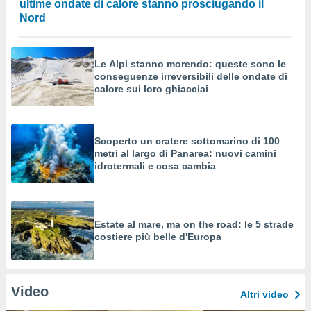
ultime ondate di calore stanno prosciugando il
Nord
Le Alpi stanno morendo: queste sono le
conseguenze irreversibili delle ondate di
calore sui loro ghiacciai
Scoperto un cratere sottomarino di 100
metri al largo di Panarea: nuovi camini
idrotermali e cosa cambia
Estate al mare, ma on the road: le 5 strade
costiere più belle d'Europa
Video
Altri video