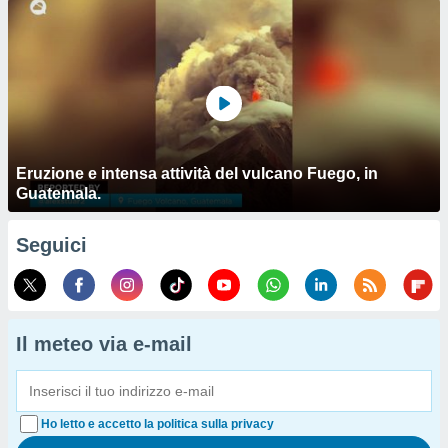
Eruzione e intensa attività del vulcano Fuego, in
Guatemala.
Seguici
Il meteo via e-mail
Ho letto e accetto la politica sulla privacy