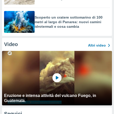
Scoperto un cratere sottomarino di 100
metri al largo di Panarea: nuovi camini
idrotermali e cosa cambia
Video
Altri video
Eruzione e intensa attività del vulcano Fuego, in
Guatemala.
Seguici