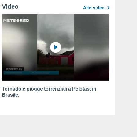
Video
Altri video
Tornado e piogge torrenziali a Pelotas, in
Brasile.