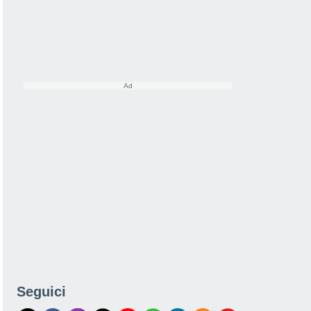
Seguici