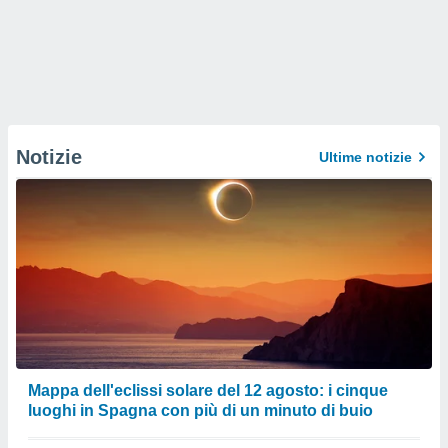
Notizie
Ultime notizie
Mappa dell'eclissi solare del 12 agosto: i cinque
luoghi in Spagna con più di un minuto di buio