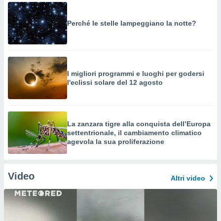
Perché le stelle lampeggiano la notte?
I migliori programmi e luoghi per godersi
l'eclissi solare del 12 agosto
La zanzara tigre alla conquista dell’Europa
settentrionale, il cambiamento climatico
agevola la sua proliferazione
Video
Altri video